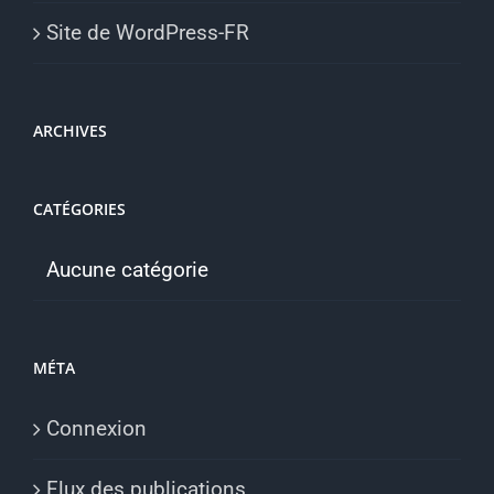
Site de WordPress-FR
ARCHIVES
CATÉGORIES
Aucune catégorie
MÉTA
Connexion
Flux des publications