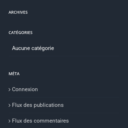
ARCHIVES
CATÉGORIES
Aucune catégorie
MÉTA
Connexion
Flux des publications
Flux des commentaires