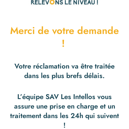
Merci de votre demande
!
Votre réclamation va être traitée
dans les plus brefs délais.
L’équipe SAV Les Intellos vous
assure une prise en charge et un
traitement dans les 24h qui suivent
!