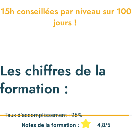
15h conseillées par niveau sur 100
jours !
Les chiffres de la
formation :
Taux d’accomplissement :
98%
Notes de la formation :
4,8
/5