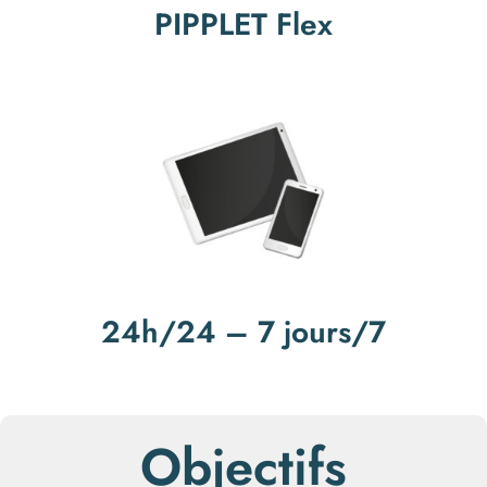
PIPPLET Flex
24h/24 – 7 jours/7
Objectifs