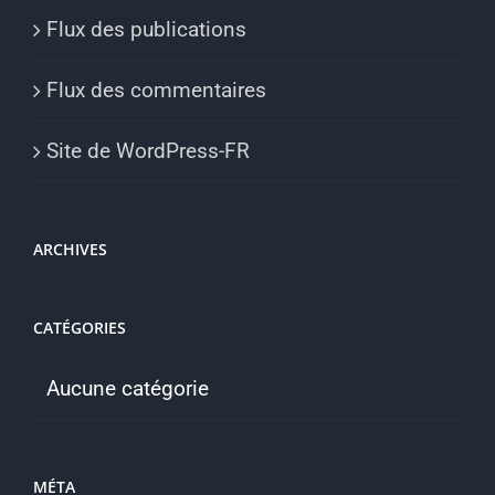
Flux des publications
Flux des commentaires
Site de WordPress-FR
ARCHIVES
CATÉGORIES
Aucune catégorie
MÉTA