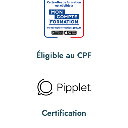
Éligible au CPF
Certification