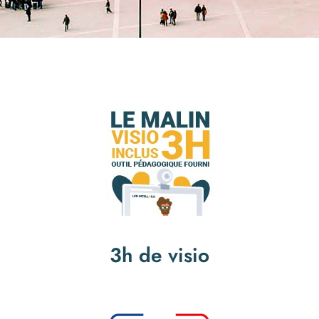
3h de visio