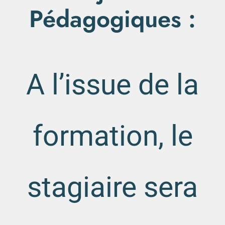
Pédagogiques :
A l’issue de la
formation, le
stagiaire sera