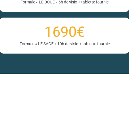
Formule « LE DOUÉ » 6h de visio + tablette fournie
1690
€
Formule « LE SAGE » 10h de visio + tablette fournie