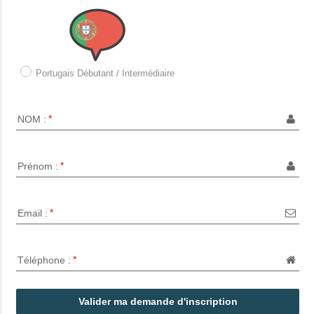
Portugais Débutant / Intermédiaire
NOM :
Prénom :
Email :
Téléphone :
Valider ma demande d'inscription