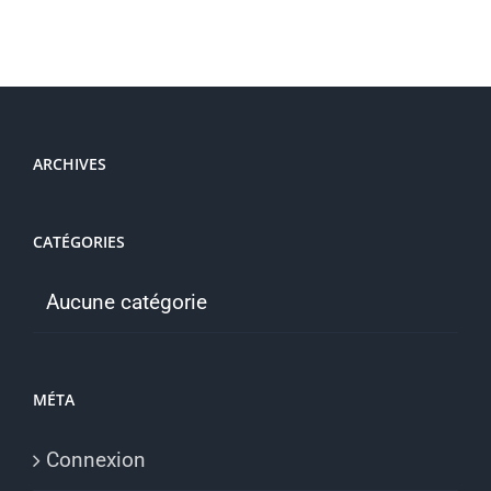
ARCHIVES
CATÉGORIES
Aucune catégorie
MÉTA
Connexion