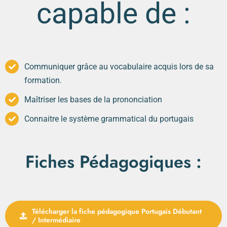
capable de :
Communiquer grâce au vocabulaire acquis lors de sa
formation.
Maîtriser les bases de la prononciation
Connaitre le système grammatical du portugais
Fiches Pédagogiques :
Télécharger la fiche pédagogique Portugais Débutant
/ Intermédiaire