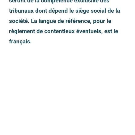
seront de la compétence exclusive des
tribunaux dont dépend le siège social de la
société. La langue de référence, pour le
règlement de contentieux éventuels, est le
français.