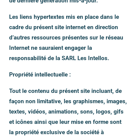
de dernière génération mis-à-jour.
Les liens hypertextes mis en place dans le
cadre du présent site internet en direction
d’autres ressources présentes sur le réseau
Internet ne sauraient engager la
responsabilité de la SARL Les Intellos.
Propriété intellectuelle :
Tout le contenu du présent site incluant, de
façon non limitative, les graphismes, images,
textes, vidéos, animations, sons, logos, gifs
et icônes ainsi que leur mise en forme sont
la propriété exclusive de la société à