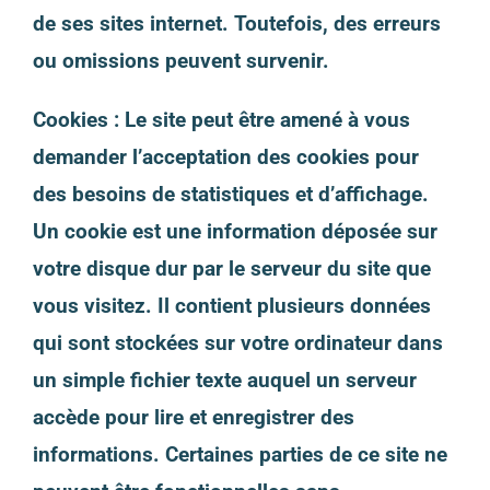
de ses sites internet. Toutefois, des erreurs
ou omissions peuvent survenir.
Cookies : Le site peut être amené à vous
demander l’acceptation des cookies pour
des besoins de statistiques et d’affichage.
Un cookie est une information déposée sur
votre disque dur par le serveur du site que
vous visitez. Il contient plusieurs données
qui sont stockées sur votre ordinateur dans
un simple fichier texte auquel un serveur
accède pour lire et enregistrer des
informations. Certaines parties de ce site ne