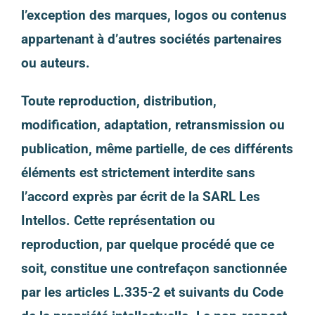
l’exception des marques, logos ou contenus
appartenant à d’autres sociétés partenaires
ou auteurs.
Toute reproduction, distribution,
modification, adaptation, retransmission ou
publication, même partielle, de ces différents
éléments est strictement interdite sans
l’accord exprès par écrit de la SARL Les
Intellos. Cette représentation ou
reproduction, par quelque procédé que ce
soit, constitue une contrefaçon sanctionnée
par les articles L.335-2 et suivants du Code