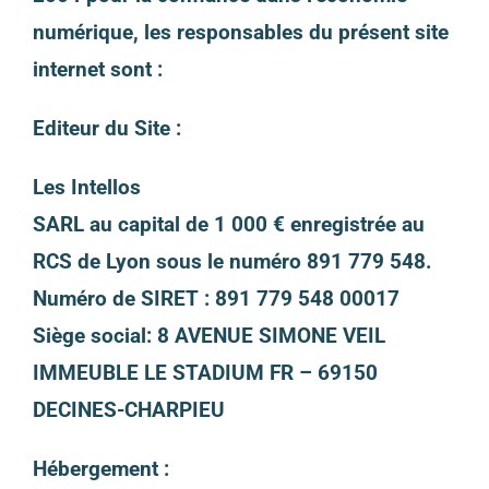
numérique, les responsables du présent site
internet sont :
Editeur du Site :
Les Intellos
SARL au capital de 1 000 € enregistrée au
RCS de Lyon sous le numéro 891 779 548.
Numéro de SIRET : 891 779 548 00017
Siège social:
8 AVENUE SIMONE VEIL
IMMEUBLE LE STADIUM FR – 69150
DECINES-CHARPIEU
Hébergement :