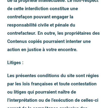
de la propriété intellectuelle. Le non-respect
de cette interdiction constitue une
contrefaçon pouvant engager la
responsabilité civile et pénale du
contrefacteur. En outre, les propriétaires des
Contenus copiés pourraient intenter une
action en justice à votre encontre.
Litiges :
Les présentes conditions du site sont régies
par les lois françaises et toute contestation
ou litiges qui pourraient naître de
l’interprétation ou de l’exécution de celles-ci