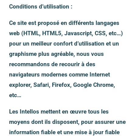
Conditions d’utilisation :
Ce site est proposé en différents langages
web (HTML, HTML5, Javascript, CSS, etc…)
pour un meilleur confort d’utilisation et un
graphisme plus agréable, nous vous
recommandons de recourir à des
navigateurs modernes comme Internet
explorer, Safari, Firefox, Google Chrome,
etc…
Les Intellos mettent en œuvre tous les
moyens dont ils disposent, pour assurer une
information fiable et une mise à jour fiable