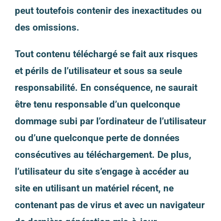
peut toutefois contenir des inexactitudes ou
des omissions.
Tout contenu téléchargé se fait aux risques
et périls de l’utilisateur et sous sa seule
responsabilité. En conséquence, ne saurait
être tenu responsable d’un quelconque
dommage subi par l’ordinateur de l’utilisateur
ou d’une quelconque perte de données
consécutives au téléchargement. De plus,
l’utilisateur du site s’engage à accéder au
site en utilisant un matériel récent, ne
contenant pas de virus et avec un navigateur