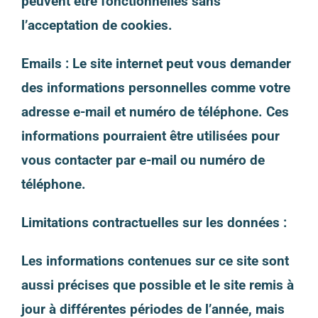
peuvent être fonctionnelles sans
l’acceptation de cookies.
Emails : Le site internet peut vous demander
des informations personnelles comme votre
adresse e-mail et numéro de téléphone. Ces
informations pourraient être utilisées pour
vous contacter par e-mail ou numéro de
téléphone.
Limitations contractuelles sur les données :
Les informations contenues sur ce site sont
aussi précises que possible et le site remis à
jour à différentes périodes de l’année, mais