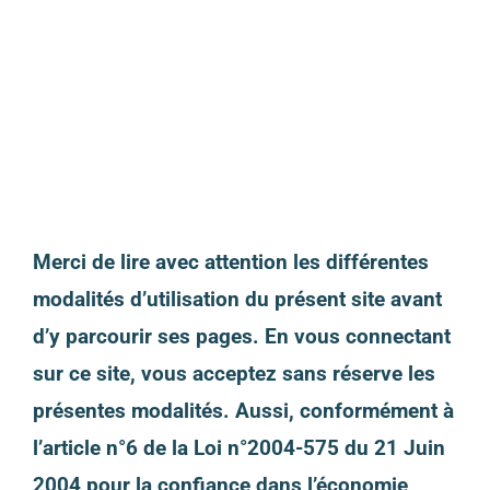
Merci de lire avec attention les différentes
modalités d’utilisation du présent site avant
d’y parcourir ses pages. En vous connectant
sur ce site, vous acceptez sans réserve les
présentes modalités. Aussi, conformément à
l’article n°6 de la Loi n°2004-575 du 21 Juin
2004 pour la confiance dans l’économie