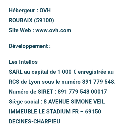
Hébergeur : OVH
ROUBAIX (59100)
Site Web : www.ovh.com
Développement :
Les Intellos
SARL au capital de 1 000 € enregistrée au
RCS de Lyon sous le numéro 891 779 548.
Numéro de SIRET : 891 779 548 00017
Siège social :
8 AVENUE SIMONE VEIL
IMMEUBLE LE STADIUM FR – 69150
DECINES-CHARPIEU